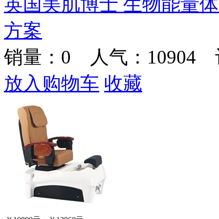
英国美肌博士 生物能量体
方案
销量：
0
人气：10904 
放入购物车
收藏