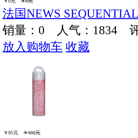
￥0元
￥0元
法国NEWS SEQUENTIA
销量：
0
人气：1834 
放入购物车
收藏
￥85元
￥102元