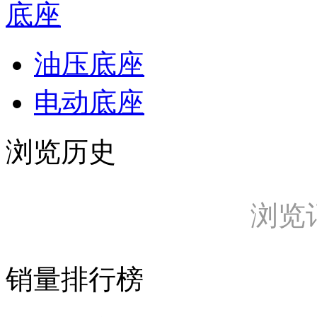
底座
油压底座
电动底座
浏览历史
浏览
销量排行榜