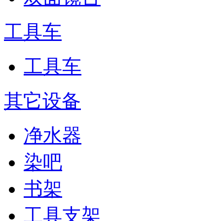
工具车
工具车
其它设备
净水器
染吧
书架
工具支架