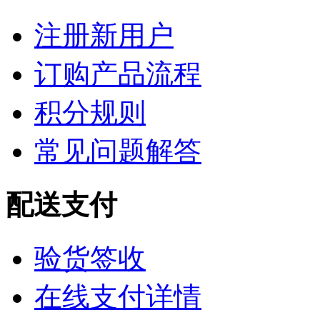
注册新用户
订购产品流程
积分规则
常见问题解答
配送支付
验货签收
在线支付详情