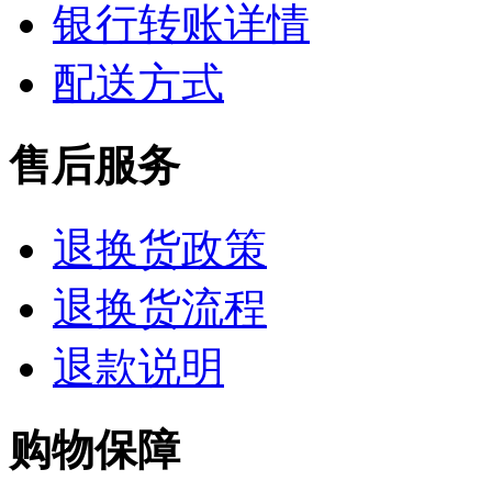
银行转账详情
配送方式
售后服务
退换货政策
退换货流程
退款说明
购物保障