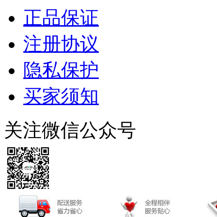
正品保证
注册协议
隐私保护
买家须知
关注微信公众号