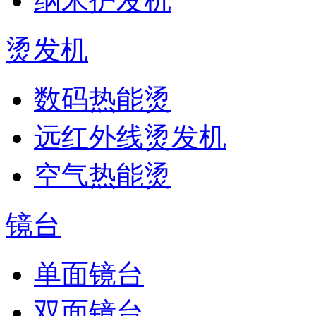
纳米护发机
烫发机
数码热能烫
远红外线烫发机
空气热能烫
镜台
单面镜台
双面镜台