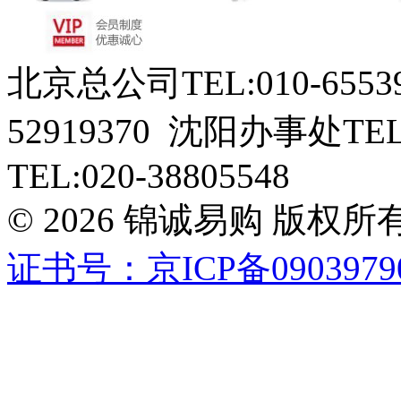
北京总公司TEL:010-6553
52919370 沈阳办事处TEL
TEL:020-38805548
© 2026 锦诚易购 版
证书号：京ICP备0903979