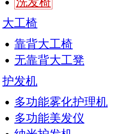
洗发椅
大工椅
靠背大工椅
无靠背大工凳
护发机
多功能雾化护理机
多功能美发仪