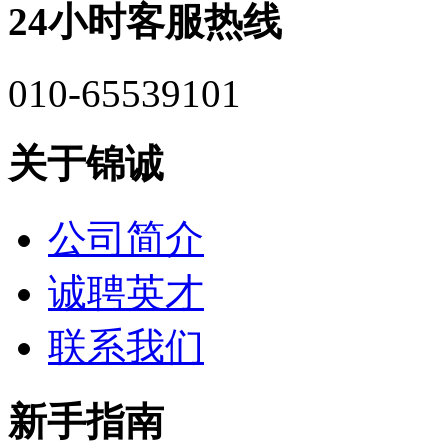
24小时客服热线
010-65539101
关于锦诚
公司简介
诚聘英才
联系我们
新手指南