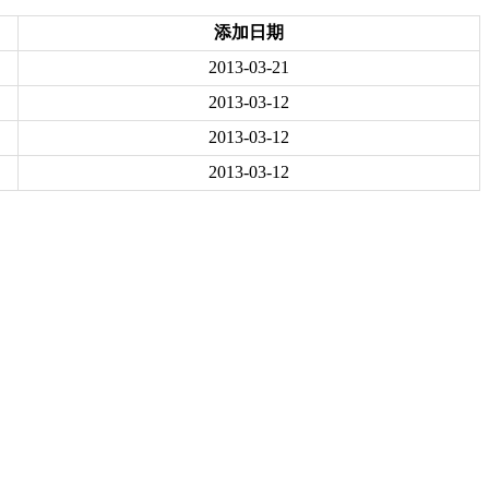
添加日期
2013-03-21
2013-03-12
2013-03-12
2013-03-12