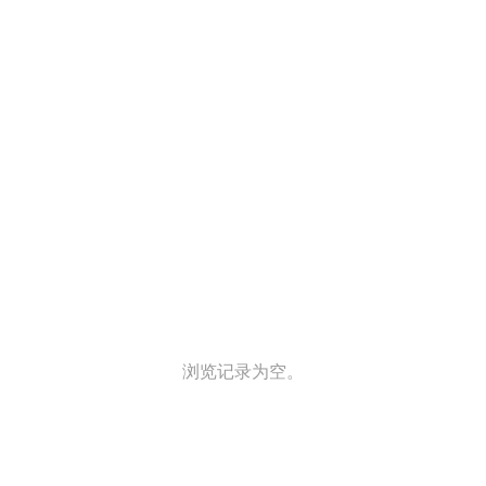
浏览记录为空。