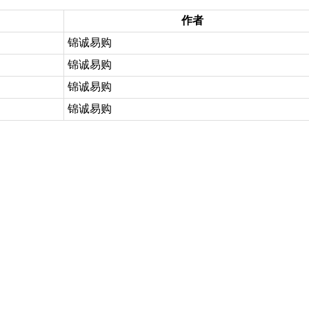
作者
锦诚易购
锦诚易购
锦诚易购
锦诚易购