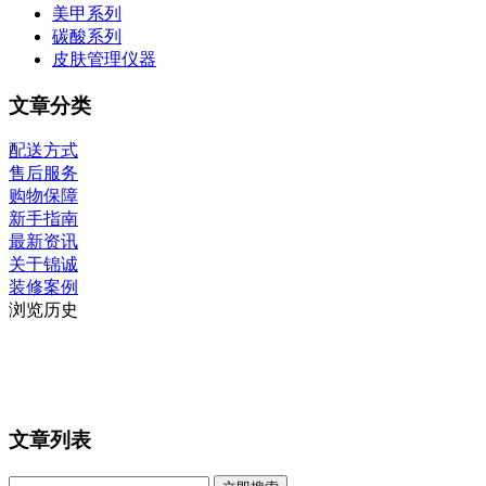
美甲系列
碳酸系列
皮肤管理仪器
文章分类
配送方式
售后服务
购物保障
新手指南
最新资讯
关于锦诚
装修案例
浏览历史
文章列表