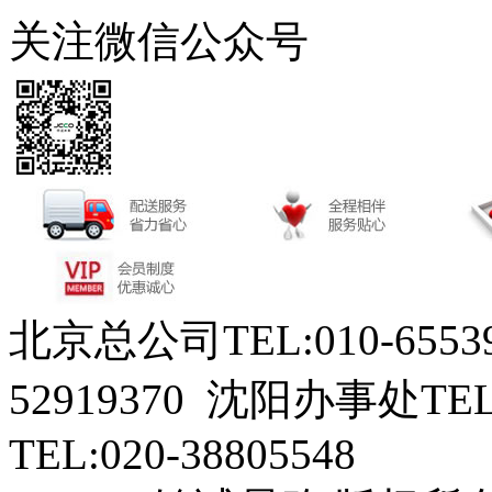
关注微信公众号
北京总公司TEL:010-6553
52919370 沈阳办事处TEL
TEL:020-38805548