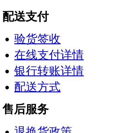
配送支付
验货签收
在线支付详情
银行转账详情
配送方式
售后服务
退换货政策