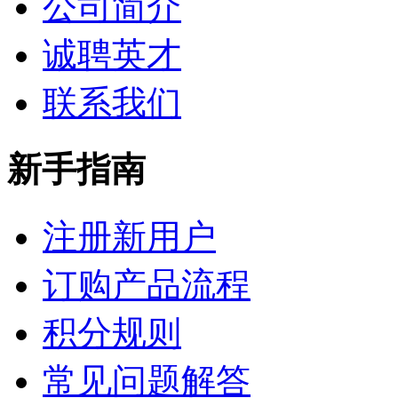
公司简介
诚聘英才
联系我们
新手指南
注册新用户
订购产品流程
积分规则
常见问题解答