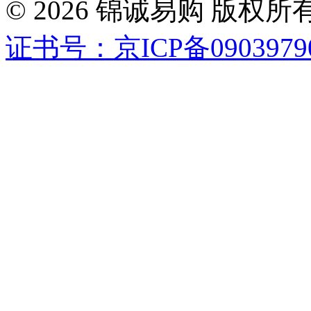
© 2026 锦诚易购 版
证书号：京ICP备0903979