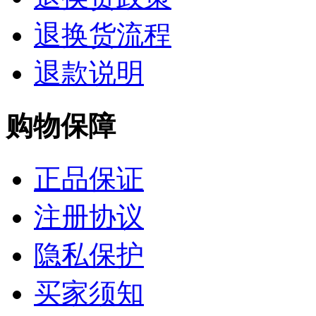
退换货流程
退款说明
购物保障
正品保证
注册协议
隐私保护
买家须知