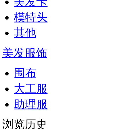
美发卡
模特头
其他
美发服饰
围布
大工服
助理服
浏览历史