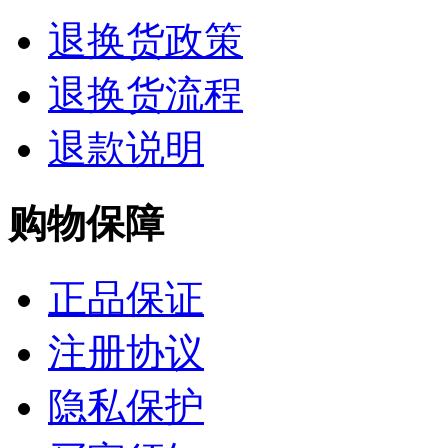
退换货政策
退换货流程
退款说明
购物保障
正品保证
注册协议
隐私保护