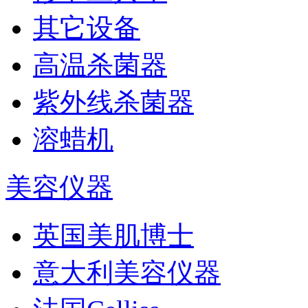
其它设备
高温杀菌器
紫外线杀菌器
溶蜡机
美容仪器
英国美肌博士
意大利美容仪器