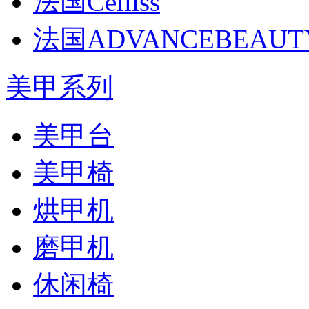
法国Celliss
法国ADVANCEBEAU
美甲系列
美甲台
美甲椅
烘甲机
磨甲机
休闲椅