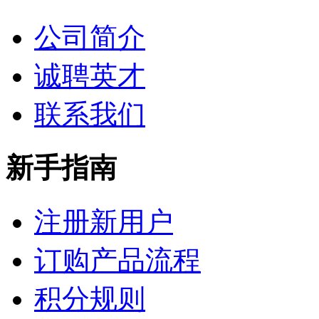
公司简介
诚聘英才
联系我们
新手指南
注册新用户
订购产品流程
积分规则