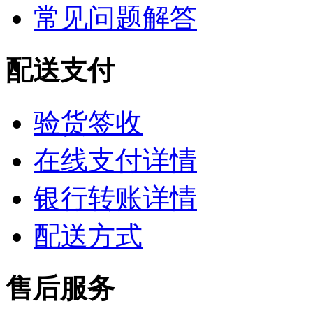
常见问题解答
配送支付
验货签收
在线支付详情
银行转账详情
配送方式
售后服务