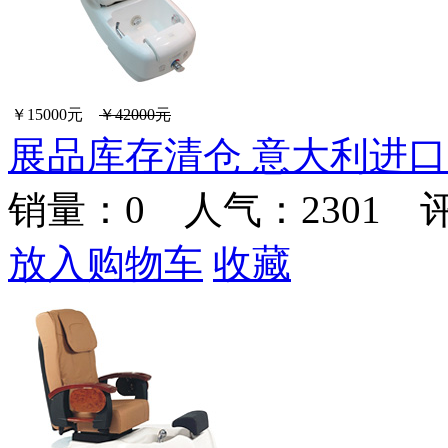
￥15000元
￥42000元
展品库存清仓 意大利进口
销量：
0
人气：2301 
放入购物车
收藏