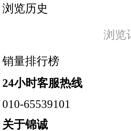
浏览历史
浏览
销量排行榜
24小时客服热线
010-65539101
关于锦诚