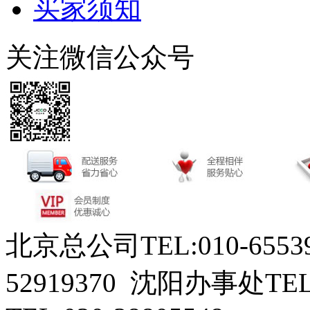
买家须知
关注微信公众号
北京总公司TEL:010-6553
52919370 沈阳办事处TEL