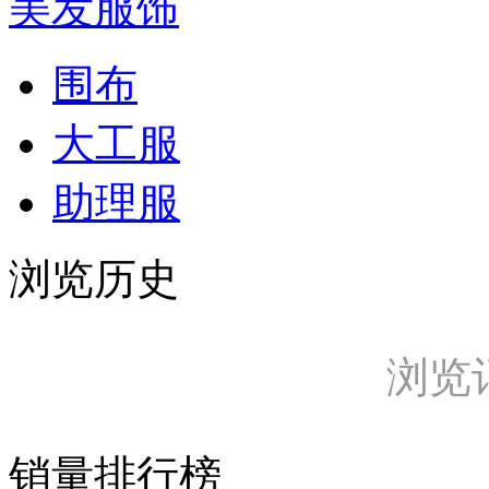
美发服饰
围布
大工服
助理服
浏览历史
浏览
销量排行榜