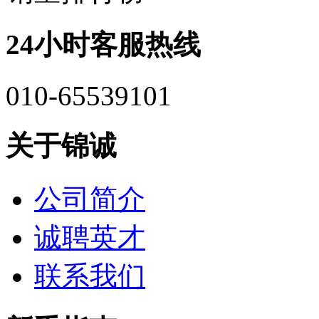
24小时客服热线
010-65539101
关于锦诚
公司简介
诚聘英才
联系我们