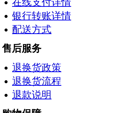
在线支付详情
银行转账详情
配送方式
售后服务
退换货政策
退换货流程
退款说明