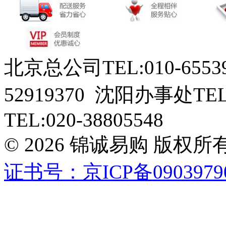
北京总公司TEL:010-6553
52919370 沈阳办事处TEL
TEL:020-38805548
© 2026 锦诚易购 版
证书号：京ICP备0903979