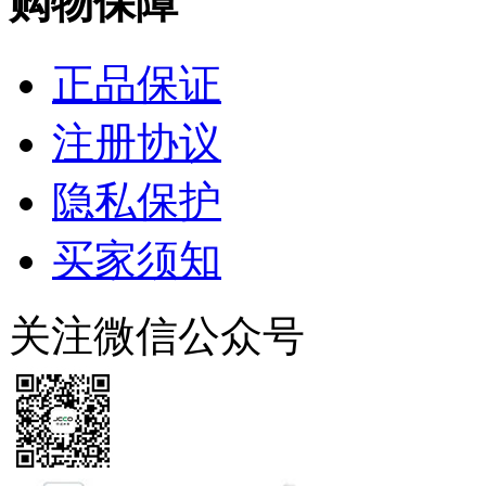
购物保障
正品保证
注册协议
隐私保护
买家须知
关注微信公众号