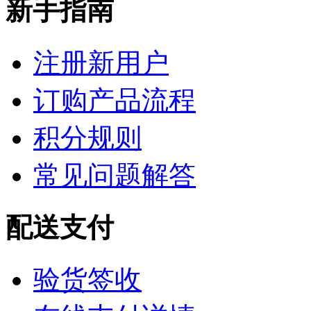
新手指南
注册新用户
订购产品流程
积分规则
常见问题解答
配送支付
验货签收