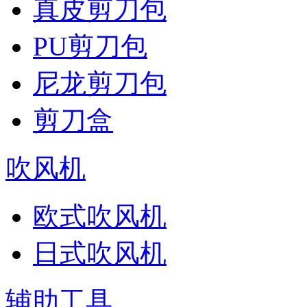
真皮剪刀包
PU剪刀包
尼龙剪刀包
剪刀盒
吹风机
欧式吹风机
日式吹风机
辅助工具