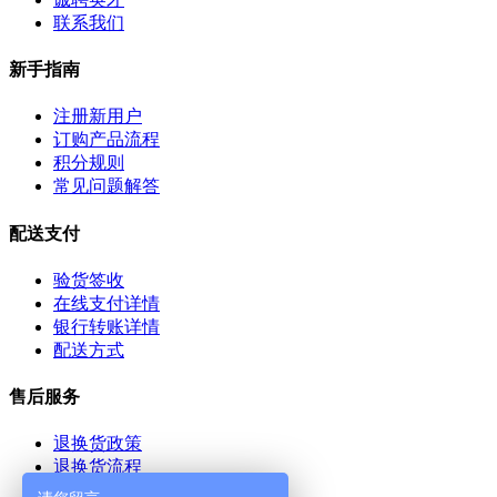
联系我们
新手指南
注册新用户
订购产品流程
积分规则
常见问题解答
配送支付
验货签收
在线支付详情
银行转账详情
配送方式
售后服务
退换货政策
退换货流程
退款说明