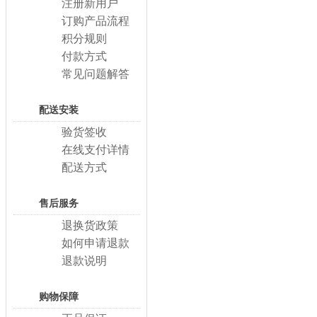
注册新用户
订购产品流程
积分规则
付款方式
常见问题解答
配送安装
验货签收
在线支付详情
配送方式
售后服务
退换货政策
如何申请退款
退款说明
购物保障